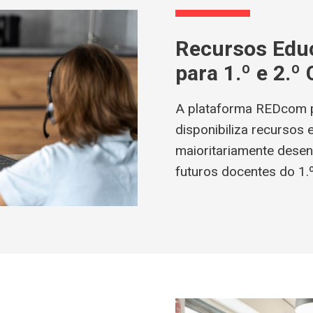
Recursos Educ
para 1.º e 2.º 
A plataforma REDcom 
disponibiliza recursos 
maioritariamente desen
futuros docentes do 1.º 