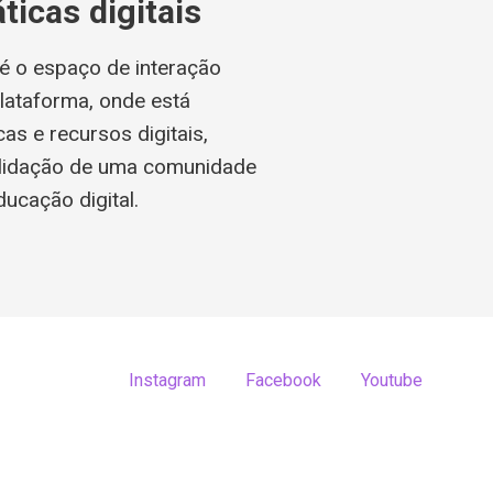
ticas digitais
é o espaço de interação
lataforma, onde está
icas e recursos digitais,
olidação de uma comunidade
ducação digital.
Instagram
Facebook
Youtube