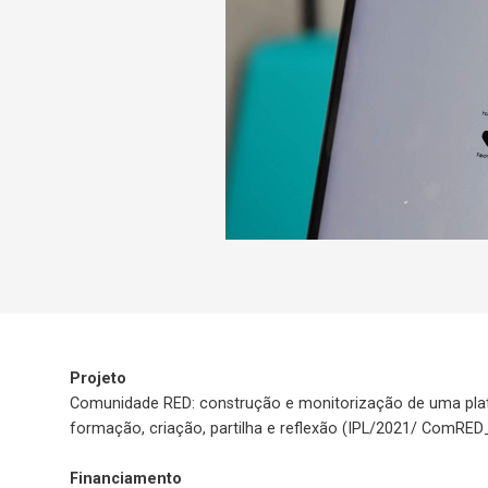
Projeto
Comunidade RED: construção e monitorização de uma plat
formação, criação, partilha e reflexão (IPL/2021/ ComRED
Financiamento