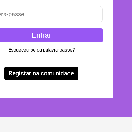
Esqueceu-se da palavra-passe?
Registar na comunidade