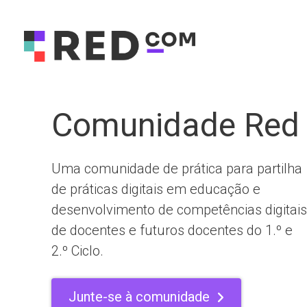
Comunidade Red
Uma comunidade de prática para partilha
de práticas digitais em educação e
desenvolvimento de competências digitais
de docentes e futuros docentes do 1.º e
2.º Ciclo.
Junte-se à comunidade