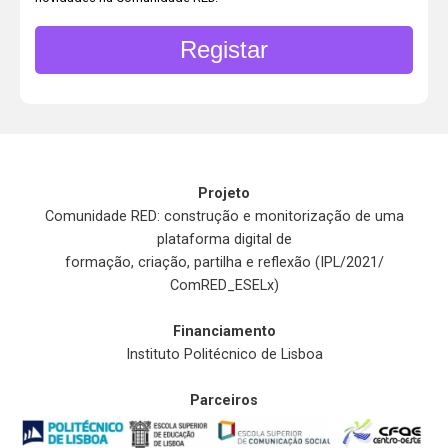
Projeto
Comunidade RED: construção e monitorização de uma
plataforma digital de
formação, criação, partilha e reflexão (IPL/2021/
ComRED_ESELx)
Financiamento
Instituto Politécnico de Lisboa
Parceiros