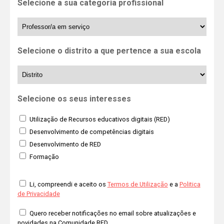
Selecione a sua categoria profissional
Selecione o distrito a que pertence a sua escola
Selecione os seus interesses
Utilização de Recursos educativos digitais (RED)
Desenvolvimento de competências digitais
Desenvolvimento de RED
Formação
Li, compreendi e aceito os
Termos de Utilização
e a
Politica
de Privacidade
Quero receber notificações no email sobre atualizações e
novidades na Comunidade RED.