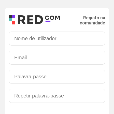
Registo na
comunidade